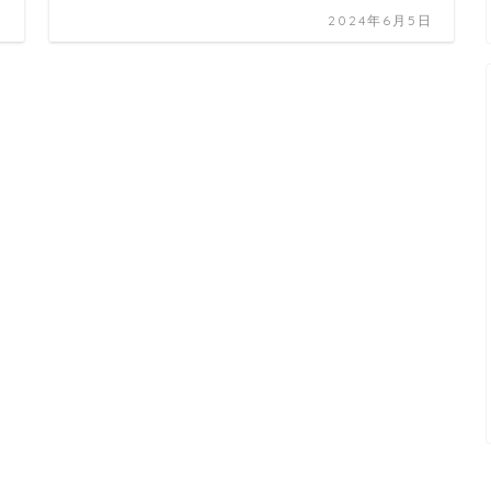
日
2024年6月5日