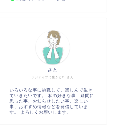
さと
ポジティブに生きるOLさん
いろいろな事に挑戦して、楽しんで生き
ていきたいです。 私の好きな事、疑問に
思った事、お知らせしたい事、楽しい
事、おすすめ情報などを発信していま
す。 よろしくお願いします。