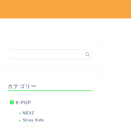
カテゴリー
K-POP
NEXZ
Stray Kids