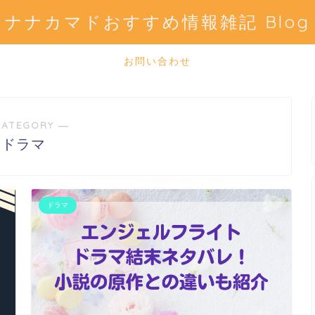
ナナカマドおすすめ情報雑記 Blog
お問い合わせ
CATEGORY ―
ドラマ
ドラマ