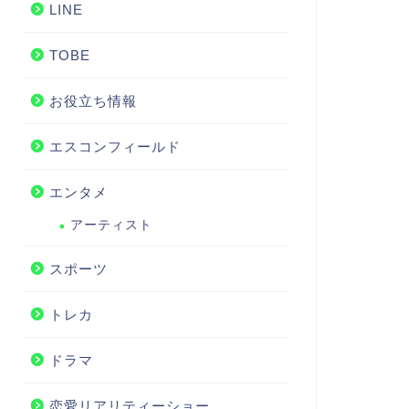
LINE
TOBE
お役立ち情報
エスコンフィールド
エンタメ
アーティスト
スポーツ
トレカ
ドラマ
恋愛リアリティーショー