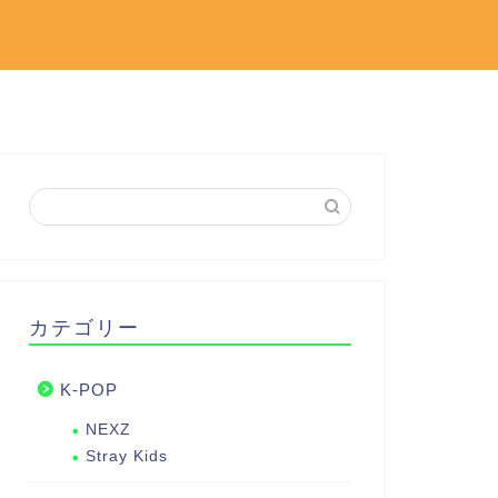
カテゴリー
K-POP
NEXZ
Stray Kids