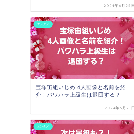
2024年6月25
エンタメ
宝塚宙組いじめ 4人画像と名前を紹
介！パワハラ上級生は退団する？
2024年6月21
エンタメ