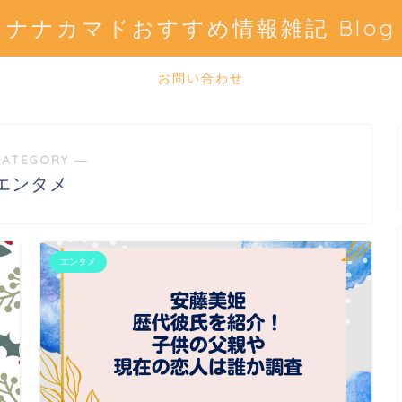
ナナカマドおすすめ情報雑記 Blog
お問い合わせ
CATEGORY ―
エンタメ
エンタメ