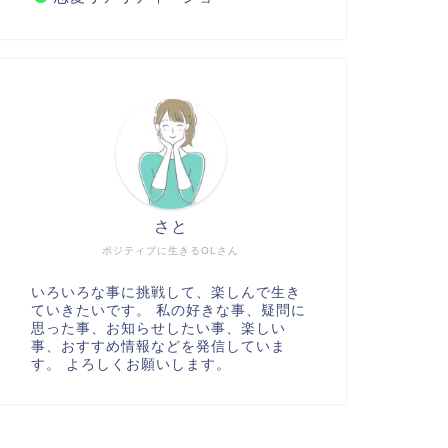
さと
ポジティブに生きるOLさん
いろいろな事に挑戦して、楽しんで生き
ていきたいです。 私の好きな事、疑問に
思った事、お知らせしたい事、楽しい
事、おすすめ情報などを発信していま
す。 よろしくお願いします。