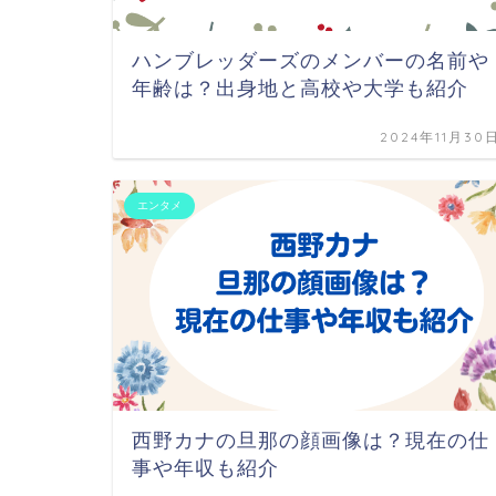
ハンブレッダーズのメンバーの名前や
年齢は？出身地と高校や大学も紹介
2024年11月30
エンタメ
西野カナの旦那の顔画像は？現在の仕
事や年収も紹介