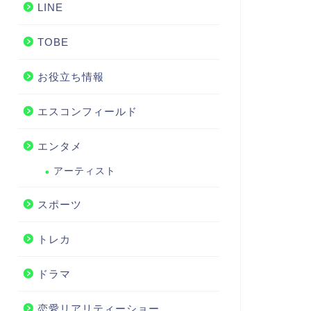
LINE
TOBE
お役立ち情報
エスコンフィールド
エンタメ
アーティスト
スポーツ
トレカ
ドラマ
恋愛リアリティーショー