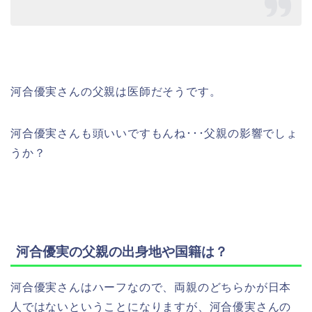
河合優実さんの父親は医師だそうです。
河合優実さんも頭いいですもんね･･･父親の影響でしょ
うか？
河合優実の父親の出身地や国籍は？
河合優実さんはハーフなので、両親のどちらかが日本
人ではないということになりますが、河合優実さんの