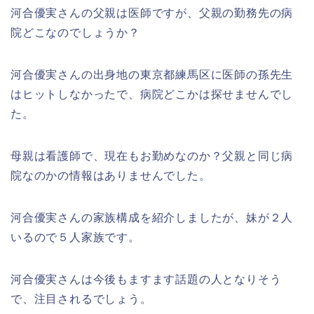
河合優実さんの父親は医師ですが、父親の勤務先の病
院どこなのでしょうか？
河合優実さんの出身地の東京都練馬区に医師の孫先生
はヒットしなかったで、病院どこかは探せませんでし
た。
母親は看護師で、現在もお勤めなのか？父親と同じ病
院なのかの情報はありませんでした。
河合優実さんの家族構成を紹介しましたが、妹が２人
いるので５人家族です。
河合優実さんは今後もますます話題の人となりそう
で、注目されるでしょう。