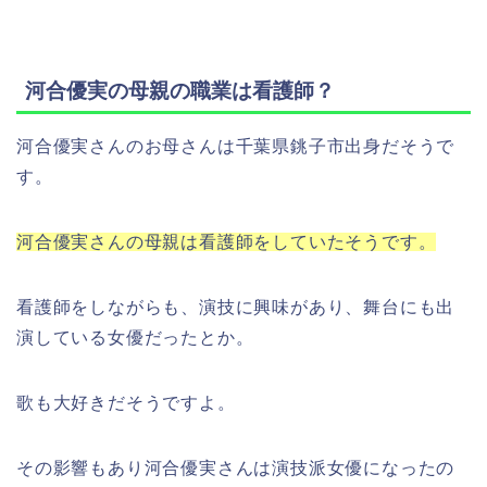
河合優実の母親の職業は看護師？
河合優実さんのお母さんは千葉県銚子市出身だそうで
す。
河合優実さんの母親は看護師をしていたそうです。
看護師をしながらも、演技に興味があり、舞台にも出
演している女優だったとか。
歌も大好きだそうですよ。
その影響もあり河合優実さんは演技派女優になったの