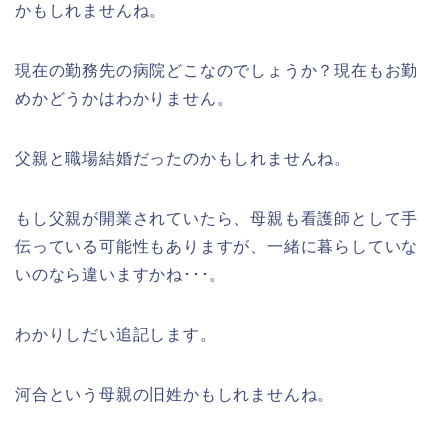
かもしれませんね。
現在の勤務先の病院どこなのでしょうか？現在もお勤
めかどうかはわかりません。
父親と職場結婚だったのかもしれませんね。
もし父親が開業されていたら、母親も看護師として手
伝っている可能性もありますが、一緒に暮らしていな
いのなら違いますかね･･･。
わかりしだい追記します。
河合という母親の旧姓かもしれませんね。