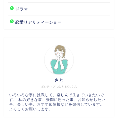
ドラマ
恋愛リアリティーショー
さと
ポジティブに生きるOLさん
いろいろな事に挑戦して、楽しんで生きていきたいで
す。 私の好きな事、疑問に思った事、お知らせしたい
事、楽しい事、おすすめ情報などを発信しています。
よろしくお願いします。