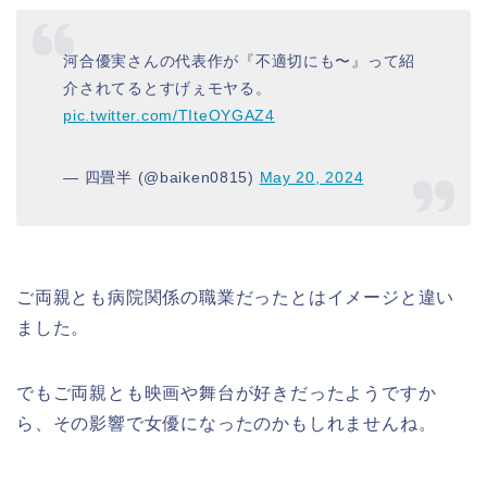
河合優実さんの代表作が『不適切にも〜』って紹
介されてるとすげぇモヤる。
pic.twitter.com/TIteOYGAZ4
— 四畳半 (@baiken0815)
May 20, 2024
ご両親とも病院関係の職業だったとはイメージと違い
ました。
でもご両親とも映画や舞台が好きだったようですか
ら、その影響で女優になったのかもしれませんね。