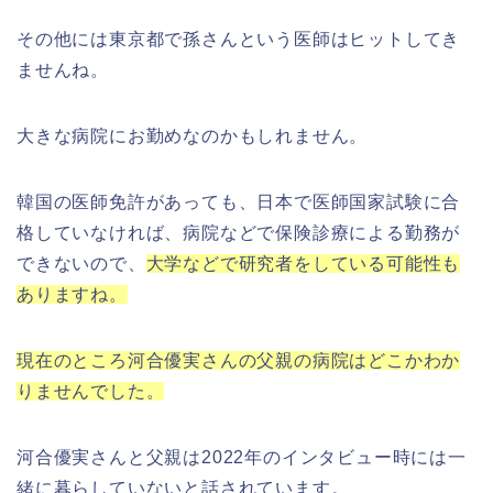
その他には東京都で孫さんという医師はヒットしてき
ませんね。
大きな病院にお勤めなのかもしれません。
韓国の医師免許があっても、日本で医師国家試験に合
格していなければ、病院などで保険診療による勤務が
できないので、
大学などで研究者をしている可能性も
ありますね。
現在のところ河合優実さんの父親の病院はどこかわか
りませんでした。
河合優実さんと父親は2022年のインタビュー時には一
緒に暮らしていないと話されています。