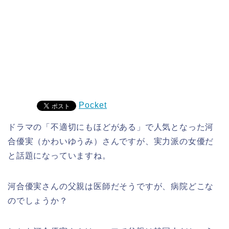
Pocket
ドラマの「不適切にもほどがある」で人気となった河
合優実（かわいゆうみ）さんですが、実力派の女優だ
と話題になっていますね。
河合優実さんの父親は医師だそうですが、病院どこな
のでしょうか？