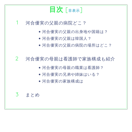
目次
[
]
非表示
河合優実の父親の病院どこ？
河合優実の父親の出身地や国籍は？
河合優実の父親は韓国人？
河合優実の父親の病院の場所はどこ？
河合優実の母親は看護師で家族構成も紹介
河合優実の母親の職業は看護師？
河合優実の兄弟や姉妹はいる？
河合優実の家族構成は
まとめ