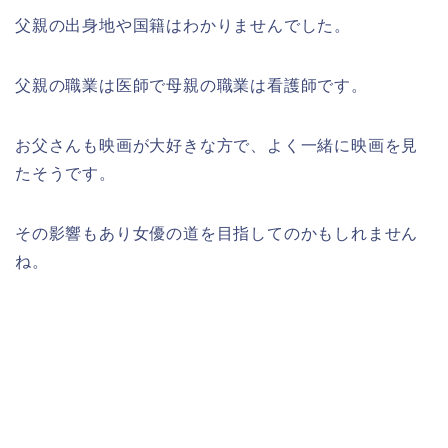
父親の出身地や国籍はわかりませんでした。
父親の職業は医師で母親の職業は看護師です。
お父さんも映画が大好きな方で、よく一緒に映画を見
たそうです。
その影響もあり女優の道を目指してのかもしれません
ね。