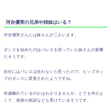
河合優実の兄弟や姉妹はいる？
河合優実さんには妹さんが二人います。
ダンスを始めたのはバレエを習っていた妹さんの影響
だそうです。
自分にはバレエは合わないと思ったので、ヒップホッ
プのダンスに変更されたようですね。
何歳離れているのかはわかりませんが、とても仲がよ
くて、進路の相談なども受けているそうです。