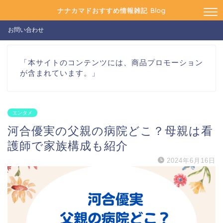
ナナカマドおすすめ情報雑記 Blog
お問い合わせ
「本サイトのコンテンツには、商品プロモーション
が含まれています。」
エンタメ
河合優実の父親の病院どこ？母親は看
護師で家族構成も紹介
2024年6月16日