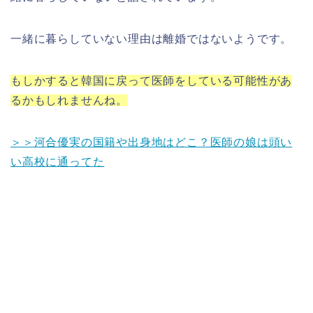
一緒に暮らしていない理由は離婚ではないようです。
もしかすると韓国に戻って医師をしている可能性があ
るかもしれませんね。
＞＞河合優実の国籍や出身地はどこ？医師の娘は頭い
い高校に通ってた