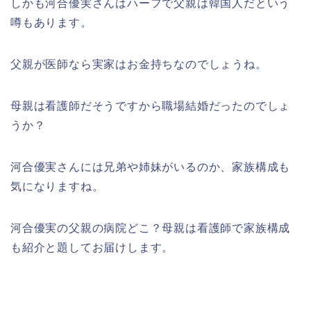
しかも河合優実さんはハーフで父親は韓国人だという
噂もあります。
父親が医師なら実家はお金持ちなのでしょうね。
母親は看護師だそうですから職場結婚だったのでしょ
うか？
河合優実さんには兄弟や姉妹がいるのか、家族構成も
気になりますね。
河合優実の父親の病院どこ？母親は看護師で家族構成
も紹介と題してお届けします。