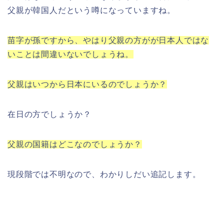
父親が韓国人だという噂になっていますね。
苗字が孫ですから、やはり父親の方がが日本人ではな
いことは間違いないでしょうね。
父親はいつから日本にいるのでしょうか？
在日の方でしょうか？
父親の国籍はどこなのでしょうか？
現段階では不明なので、わかりしだい追記します。