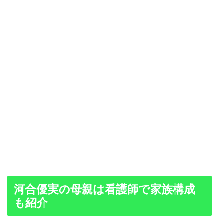
河合優実の母親は看護師で家族構成
も紹介