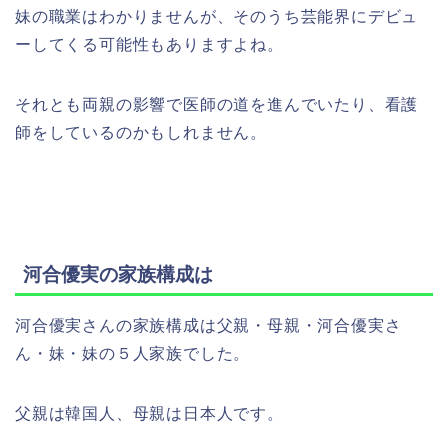
妹の職業はわかりませんが、そのうち芸能界にデビュ
ーしてくる可能性もありますよね。
それとも両親の影響で医師の道を進んでいたり、看護
師をしているのかもしれません。
河合優実の家族構成は
河合優実さんの家族構成は父親・母親・河合優実さ
ん・妹・妹の５人家族でした。
父親は韓国人、母親は日本人です。