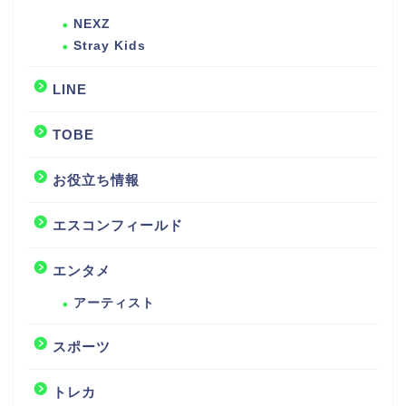
NEXZ
Stray Kids
LINE
TOBE
お役立ち情報
エスコンフィールド
エンタメ
アーティスト
スポーツ
トレカ