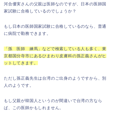
河合優実さんの父親は医師なのですが、日本の医師国
家試験に合格しているのでしょうか？
もし日本の医師国家試験に合格しているのなら、普通
に病院で勤務できます。
「孫 医師 練馬」などで検索している人も多く、東
京都国分寺市にあるひまわり皮膚科の孫正義さんがヒ
ットしてきます。
ただし孫正義先生は台湾のご出身のようですから、別
人のようです。
もし父親が韓国人というのが間違いで台湾の方なら
ば、この医師かもしれません。