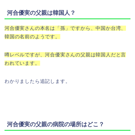
河合優実の父親は韓国人？
河合優実さんの本名は「孫」ですから、中国か台湾、
韓国の名前のようです。
噂レベルですが、河合優実さんの父親は韓国人だと言
われています。
わかりましたら追記します。
河合優実の父親の病院の場所はどこ？