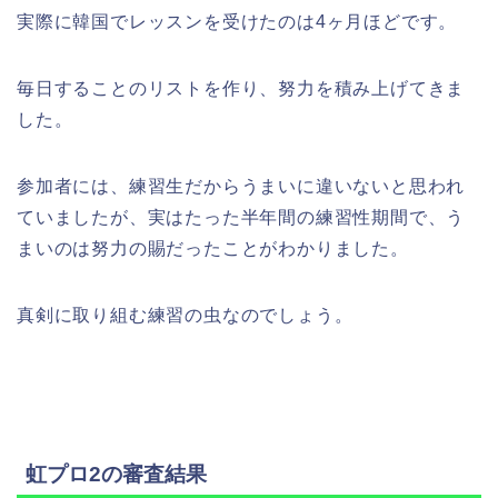
実際に韓国でレッスンを受けたのは4ヶ月ほどです。
毎日することのリストを作り、努力を積み上げてきま
した。
参加者には、練習生だからうまいに違いないと思われ
ていましたが、実はたった半年間の練習性期間で、う
まいのは努力の賜だったことがわかりました。
真剣に取り組む練習の虫なのでしょう。
虹プロ2の審査結果