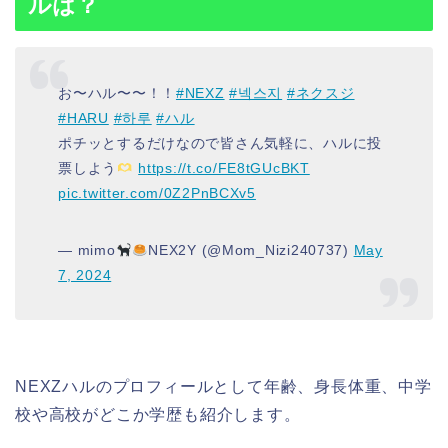
ルは？
お〜ハル〜〜！！
#NEXZ
#넥스지
#ネクスジ
#HARU
#하루
#ハル
ポチッとするだけなので皆さん気軽に、ハルに投
票しよう
https://t.co/FE8tGUcBKT
pic.twitter.com/0Z2PnBCXv5
— mimo
NEX2Y (@Mom_Nizi240737)
May
7, 2024
NEXZハルのプロフィールとして年齢、身長体重、中学
校や高校がどこか学歴も紹介します。