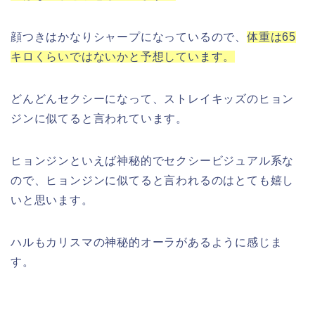
顔つきはかなりシャープになっているので、
体重は65
キロくらいではないかと予想しています。
どんどんセクシーになって、ストレイキッズのヒョン
ジンに似てると言われています。
ヒョンジンといえば神秘的でセクシービジュアル系な
ので、ヒョンジンに似てると言われるのはとても嬉し
いと思います。
ハルもカリスマの神秘的オーラがあるように感じま
す。