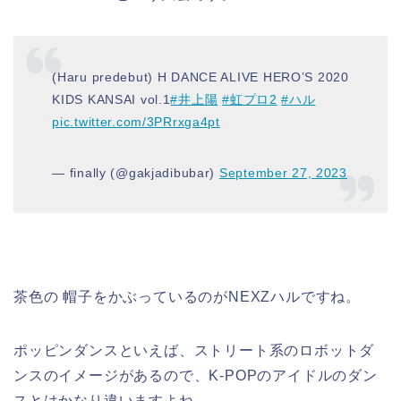
(Haru predebut) H DANCE ALIVE HERO’S 2020
KIDS KANSAI vol.1
#井上陽
#虹プロ2
#ハル
pic.twitter.com/3PRrxga4pt
— finally (@gakjadibubar)
September 27, 2023
茶色の 帽子をかぶっているのがNEXZハルですね。
ポッピンダンスといえば、ストリート系のロボットダ
ンスのイメージがあるので、K-POPのアイドルのダン
スとはかなり違いますよね。