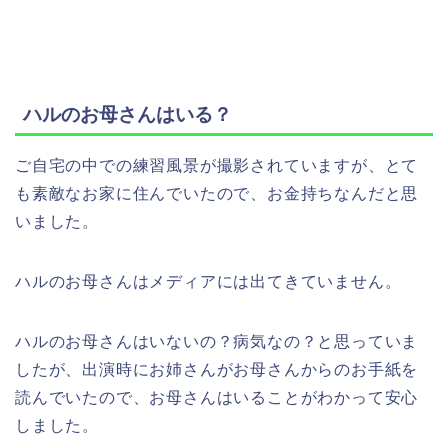
ハルのお母さんはいる？
ご自宅の中での練習風景が撮影されていますが、とて
も素敵なお家に住んでいたので、お金持ちなんだと思
いました。
ハルのお母さんはメディアには出てきていません。
ハルのお母さんはいないの？病気なの？と思っていま
したが、出演時にお姉さんがお母さんからのお手紙を
読んでいたので、お母さんはいることがわかって安心
しました。