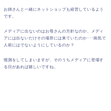
お姉さんと一緒にネットショップも経営しているよう
です。
メディアに出ないのはお母さんの方針なのか、メディ
アには出ないだけその場所には来ていたのか･･･病気で
人前にはでないようにしているのか？
憶測をしてしまいますが、そのうちメディアに登場す
る日があれば嬉しいですね。