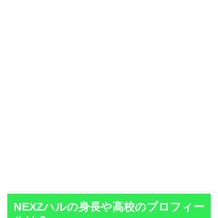
NEXZハルの身長や高校のプロフィー