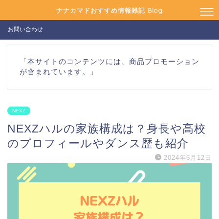
ナナカマドおすすめ情報雑記 Blog
お問い合わせ
「本サイトのコンテンツには、商品プロモーション
が含まれています。」
NEXZ
NEXZハルの家族構成は？身長や高校
のプロフィールやダンス歴も紹介
2024年6月12日