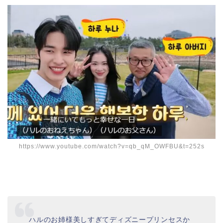
https://www.youtube.com/watch?v=qb_qM_OWFBU&t=252s
ハルのお姉様美しすぎてディズニープリンセスか